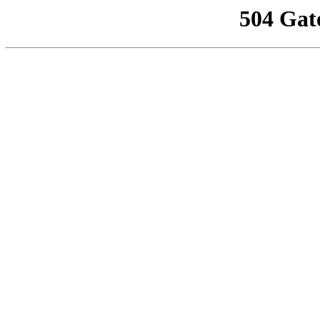
504 Gat